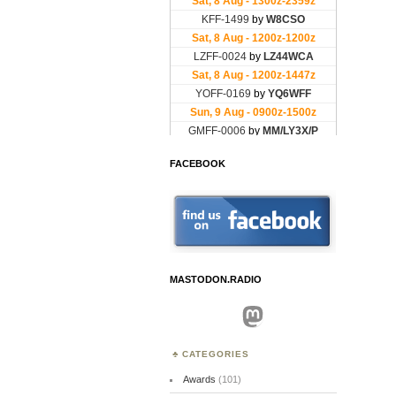
FACEBOOK
MASTODON.RADIO
Mastodon
CATEGORIES
Awards
(101)