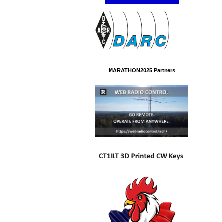
MARATHON2025 Partners